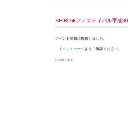
SEIBU★フェスティバル平成3
イベント情報に掲載しました。
イベントページ
よりご確認ください。
2018年3月1日