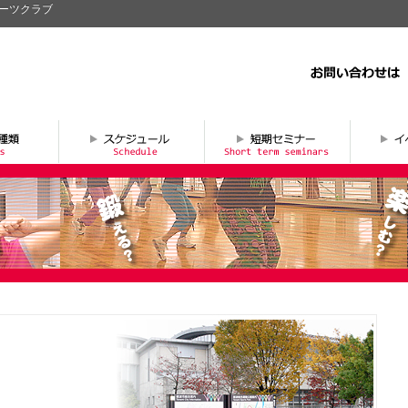
ポーツクラブ