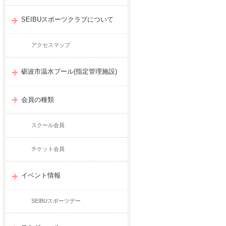
SEIBUスポーツクラブについて
アクセスマップ
砺波市温水プール(指定管理施設)
会員の種類
スクール会員
チケット会員
イベント情報
SEIBUスポーツデー