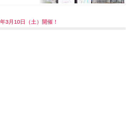
0年3月10日（土）開催！