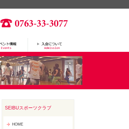
SEIBUスポーツクラブ
HOME