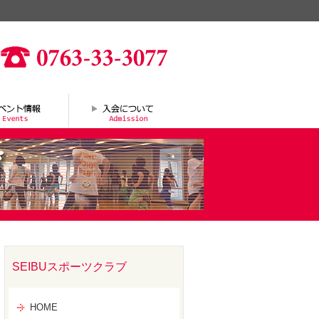
SEIBUスポーツクラブ
HOME