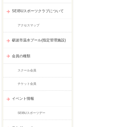
SEIBUスポーツクラブについて
アクセスマップ
砺波市温水プール(指定管理施設)
会員の種類
スクール会員
チケット会員
イベント情報
SEIBUスポーツデー