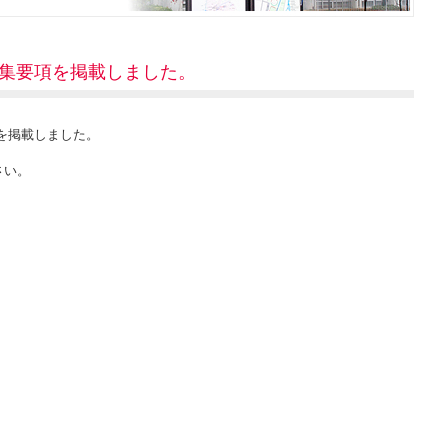
集要項を掲載しました。
を掲載しました。
さい。