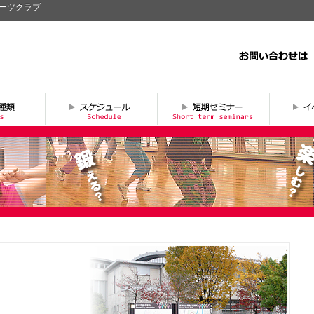
ポーツクラブ