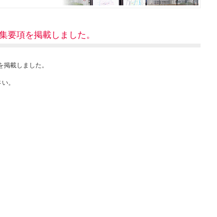
集要項を掲載しました。
を掲載しました。
さい。