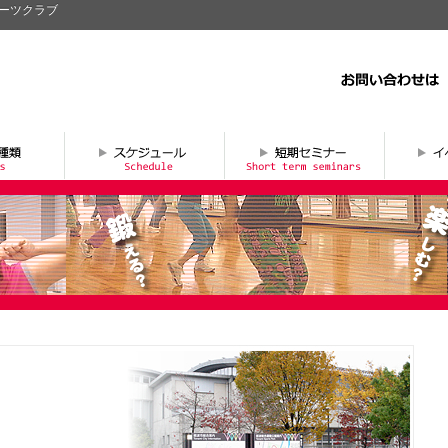
ポーツクラブ