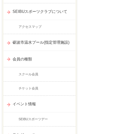
SEIBUスポーツクラブについて
アクセスマップ
砺波市温水プール(指定管理施設)
会員の種類
スクール会員
チケット会員
イベント情報
SEIBUスポーツデー