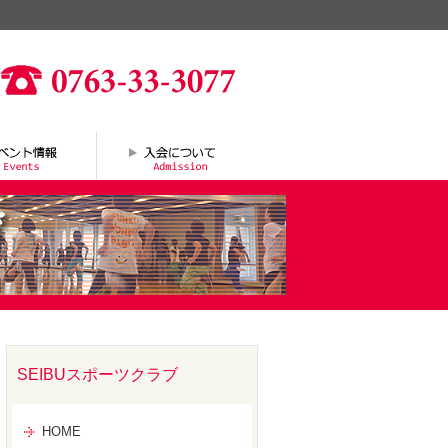
SEIBUスポーツクラブ
HOME