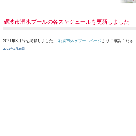
砺波市温水プールの各スケジュールを更新しました。
2021年3月分を掲載しました。
砺波市温水プールページ
よりご確認くださ
2021年2月26日