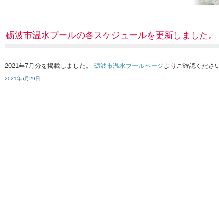
砺波市温水プールの各スケジュールを更新しました。
2021年7月分を掲載しました。
砺波市温水プールページ
よりご確認くださ
2021年6月29日