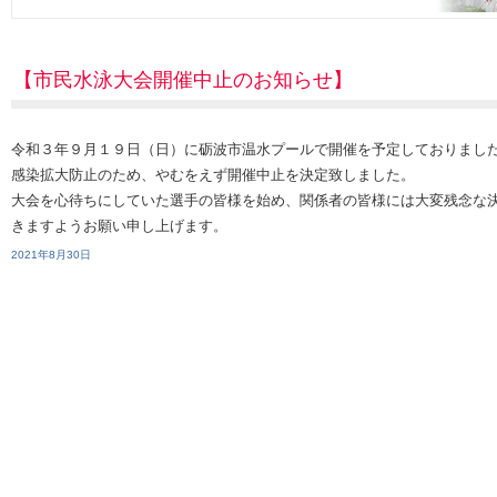
【市民水泳大会開催中止のお知らせ】
令和３年９月１９日（日）に砺波市温水プールで開催を予定しておりまし
感染拡大防止のため、やむをえず開催中止を決定致しました。
大会を心待ちにしていた選手の皆様を始め、関係者の皆様には大変残念な
きますようお願い申し上げます。
2021年8月30日