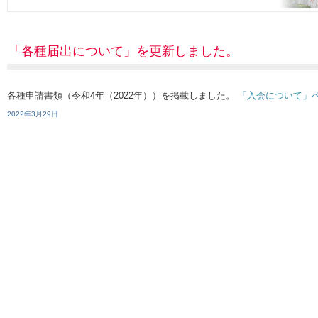
「各種届出について」を更新しました。
各種申請書類（令和4年（2022年））を掲載しました。
「入会について」
2022年3月29日