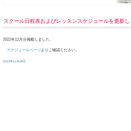
スクール日程表およびレッスンスケジュールを更新し
2022年12月分掲載しました。
スケジュールページ
よりご確認ください。
2022年11月29日