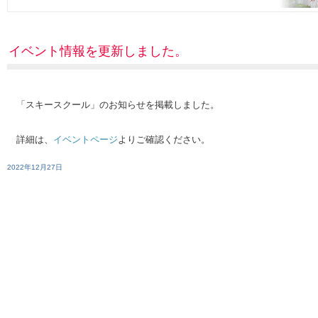
イベント情報を更新しました。
「スキースクール」のお知らせを掲載しました。
詳細は、
イベントページ
よりご確認ください。
2022年12月27日