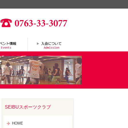
SEIBUスポーツクラブ
HOME