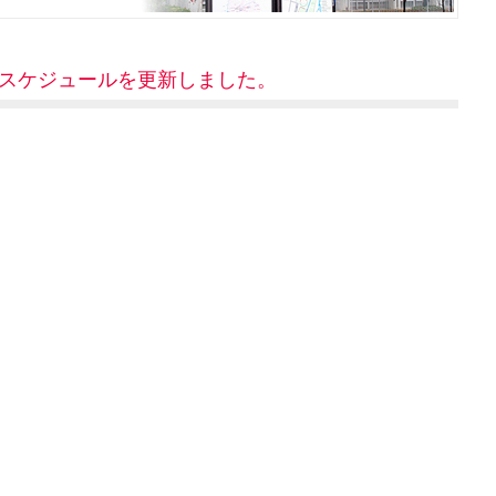
スケジュールを更新しました。