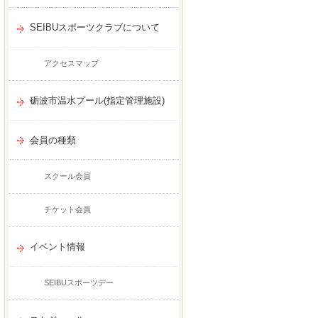
SEIBUスポーツクラブについて
アクセスマップ
砺波市温水プール(指定管理施設)
会員の種類
スクール会員
チケット会員
イベント情報
SEIBUスポーツデー