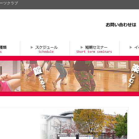
ポーツクラブ