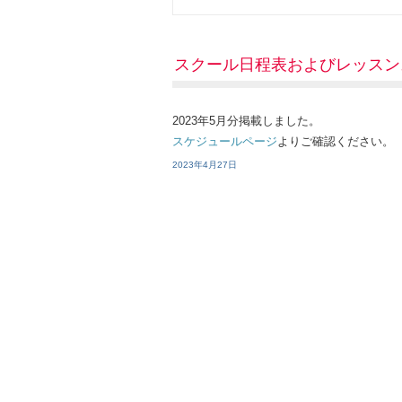
スクール日程表およびレッスン
2023年5月分掲載しました。
スケジュールページ
よりご確認ください。
2023年4月27日