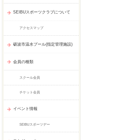
SEIBUスポーツクラブについて
アクセスマップ
砺波市温水プール(指定管理施設)
会員の種類
スクール会員
チケット会員
イベント情報
SEIBUスポーツデー