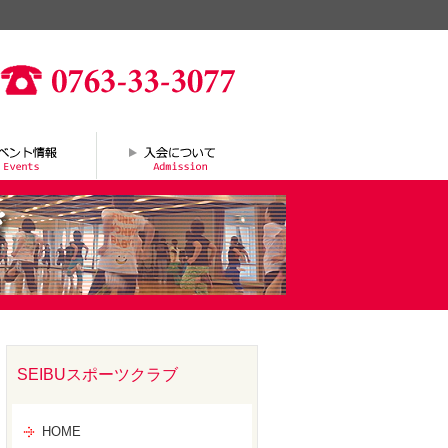
SEIBUスポーツクラブ
HOME