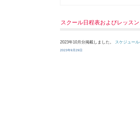
スクール日程表およびレッスン
2023年10月分掲載しました。
スケジュール
2023年9月29日