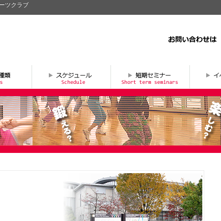
ポーツクラブ