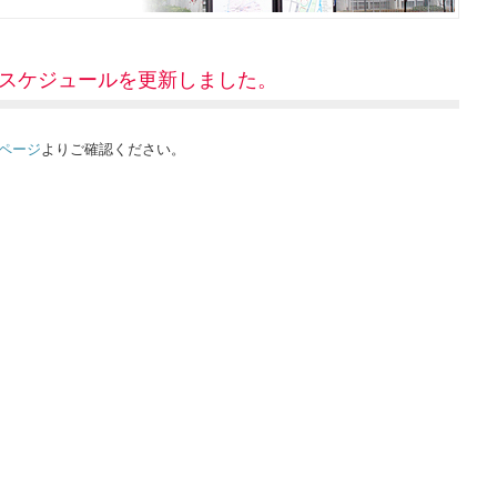
スケジュールを更新しました。
ページ
よりご確認ください。