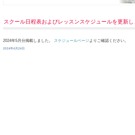
スクール日程表およびレッスンスケジュールを更新し
2024年5月分掲載しました。
スケジュールページ
よりご確認ください。
2024年4月24日