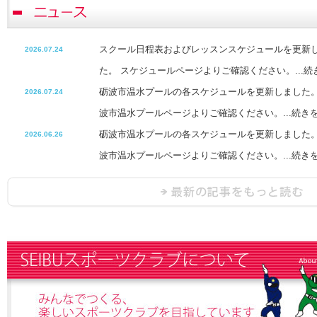
スクール日程表およびレッスンスケジュールを更新しま
2026.07.24
た。 スケジュールページよりご確認ください。...続
砺波市温水プールの各スケジュールを更新しました。2
2026.07.24
波市温水プールページよりご確認ください。...続き
砺波市温水プールの各スケジュールを更新しました。2
2026.06.26
波市温水プールページよりご確認ください。...続き