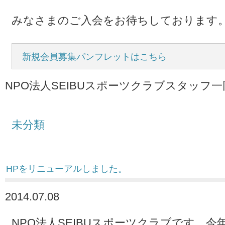
みなさまのご入会をお待ちしております
新規会員募集パンフレットはこちら
NPO法人SEIBUスポーツクラブスタッフ一
未分類
HPをリニューアルしました。
2014.07.08
NPO法人SEIBUスポーツクラブです。今