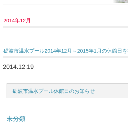
2014年12月
砺波市温水プール2014年12月～2015年1月の休館日
2014.12.19
砺波市温水プール休館日のお知らせ
未分類