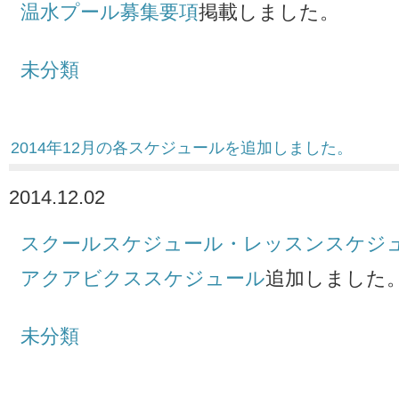
温水プール募集要項
掲載しました。
未分類
2014年12月の各スケジュールを追加しました。
2014.12.02
スクールスケジュール・レッスンスケジ
アクアビクススケジュール
追加しました
未分類