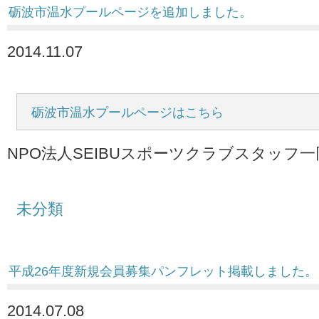
砺波市温水プールページを追加しました。
2014.11.07
砺波市温水プールページはこちら
NPO法人SEIBUスポーツクラブスタッフ一
未分類
平成26年度新規会員募集パンフレット掲載しました。
2014.07.08