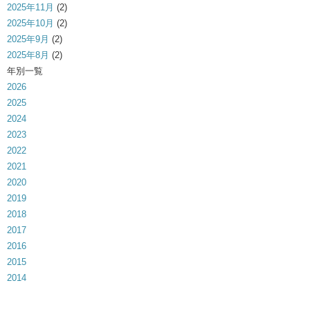
2025年11月
(2)
2025年10月
(2)
2025年9月
(2)
2025年8月
(2)
年別一覧
2026
2025
2024
2023
2022
2021
2020
2019
2018
2017
2016
2015
2014