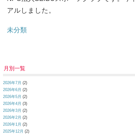
アルしました。
未分類
月別一覧
2026年7月
(2)
2026年6月
(2)
2026年5月
(2)
2026年4月
(3)
2026年3月
(2)
2026年2月
(2)
2026年1月
(2)
2025年12月
(2)