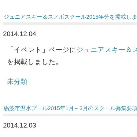
ジュニアスキー＆スノボスクール2015年分を掲載し
2014.12.04
「イベント」ページに
ジュニアスキー＆
を掲載しました。
未分類
砺波市温水プール2015年1月～3月のスクール募集要
2014.12.03