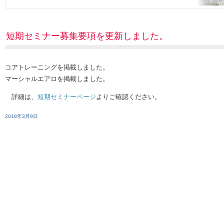
短期セミナー募集要項を更新しました。
コアトレーニングを掲載しました。
マーシャルエアロを掲載しました。
詳細は、
短期セミナーページ
よりご確認ください。
2018年3月9日