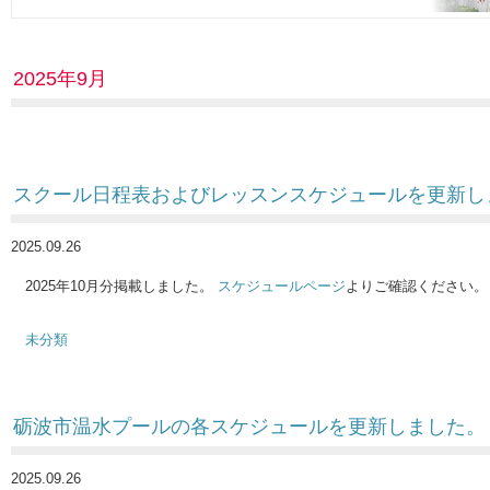
2025年9月
スクール日程表およびレッスンスケジュールを更新し
2025.09.26
2025年10月分掲載しました。
スケジュールページ
よりご確認ください。
未分類
砺波市温水プールの各スケジュールを更新しました。
2025.09.26