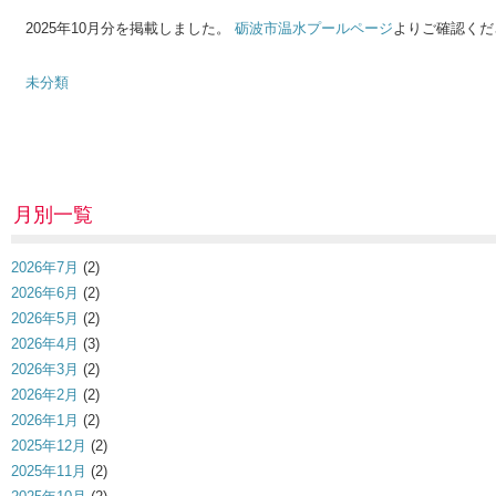
2025年10月分を掲載しました。
砺波市温水プールページ
よりご確認くだ
未分類
月別一覧
2026年7月
(2)
2026年6月
(2)
2026年5月
(2)
2026年4月
(3)
2026年3月
(2)
2026年2月
(2)
2026年1月
(2)
2025年12月
(2)
2025年11月
(2)