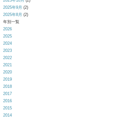
2025年10月
(2)
2025年9月
(2)
2025年8月
(2)
年別一覧
2026
2025
2024
2023
2022
2021
2020
2019
2018
2017
2016
2015
2014